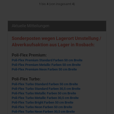
1
bis
4
(von insgesamt
4
)
Aktuelle Mitteilungen
Sonderposten wegen Lagerort Umstellung /
Abverkaufsaktion aus Lager in Rosbach:
Poli-Flex Premium:
Poli-Flex Premium Standard Farben 50 cm Breite
Poli-Flex Premium Metallic Farben 50 cm Breite
Poli-Flex Premium Neon Farben 50 cm Breite
Poli-Flex Turbo:
Poli-Flex Turbo Standard Farben 50 cm Breite
Poli-Flex Turbo Standard Farben 30,5 cm Breite
Poli-Flex Turbo Metallic Farben 50 cm Breite
Poli-Flex Turbo Metallic Farben 30,5 cm Breite
Poli-Flex Turbo Bright Farben 50 cm Breite
Poli-Flex Turbo Neon Farben 50 cm Breite
Poli-Flex Turbo Neon Farben 30,5 cm Breite