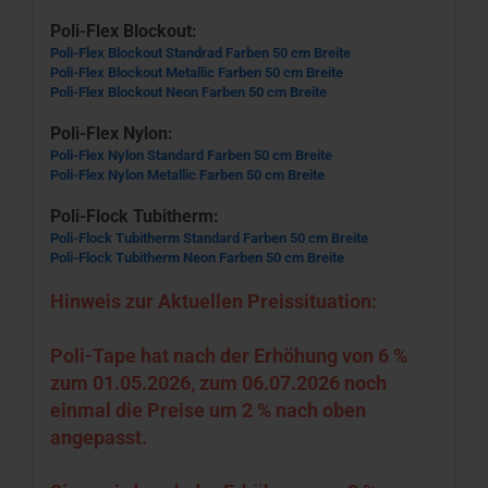
Poli-Flex Blockout:
Poli-Flex Blockout Standrad Farben 50 cm Breite
Poli-Flex Blockout Metallic Farben 50 cm Breite
Poli-Flex Blockout Neon Farben 50 cm Breite
Poli-Flex Nylon:
Poli-Flex Nylon Standard Farben 50 cm Breite
Poli-Flex Nylon Metallic Farben 50 cm Breite
Poli-Flock Tubitherm:
Poli-Flock Tubitherm Standard Farben 50 cm Breite
Poli-Flock Tubitherm Neon Farben 50 cm Breite
Hinweis zur Aktuellen Preissituation:
Poli-Tape hat nach der Erhöhung von 6 %
zum 01.05.2026, zum 06.07.2026 noch
einmal die Preise um 2 % nach oben
angepasst.