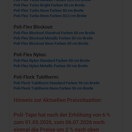
Poli-Flex Turbo Bright Farben 50 cm Breite
Poli-Flex Turbo Neon Farben 50 cm Breite
Poli-Flex Turbo Neon Farben 30,5 cm Breite
Poli-Flex Blockout:
Poli-Flex Blockout Standrad Farben 50 cm Breite
Poli-Flex Blockout Metallic Farben 50 cm Breite
Poli-Flex Blockout Neon Farben 50 cm Breite
Poli-Flex Nylon:
Poli-Flex Nylon Standard Farben 50 cm Breite
Poli-Flex Nylon Metallic Farben 50 cm Breite
Poli-Flock Tubitherm:
Poli-Flock Tubitherm Standard Farben 50 cm Breite
Poli-Flock Tubitherm Neon Farben 50 cm Breite
Hinweis zur Aktuellen Preissituation:
Poli-Tape hat nach der Erhöhung von 6 %
zum 01.05.2026, zum 06.07.2026 noch
einmal die Preise um 2 % nach oben