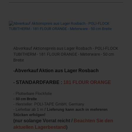
Abverkauf Aktionspreis aus Lager Rosbach - POLI-FLOCK
TUBITHERM - 181 FLOUR ORANGE - Meterware - 50 cm
Breite
-Abverkauf Aktion aus Lager Rosbach
- STANDARDFARBE :
181 FLOUR ORANGE
- Plotterbare Flockfolie
- 50 cm Breite
- Hersteller: POLI-TAPE GmbH, Germany
- Lieferbar ab 1 m
/ Lieferung kann auch in mehreren
Stücken erfolgen!
(nur solange Vorrat reicht /
Beachten Sie den
aktuellen Lagerbestand
)