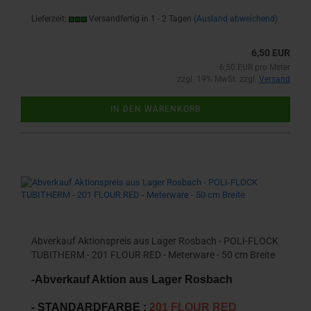
Lieferzeit:
Versandfertig in 1 - 2 Tagen
(Ausland abweichend)
6,50 EUR
6,50 EUR pro Meter
zzgl. 19% MwSt. zzgl.
Versand
IN DEN WARENKORB
Abverkauf Aktionspreis aus Lager Rosbach - POLI-FLOCK
TUBITHERM - 201 FLOUR RED - Meterware - 50 cm Breite
-Abverkauf Aktion aus Lager Rosbach
- STANDARDFARBE :
20
1 FLOUR RED