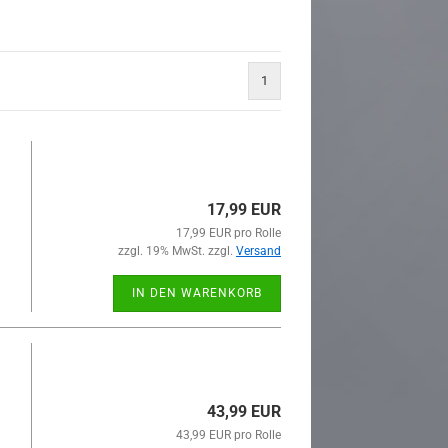
1
17,99 EUR
17,99 EUR pro Rolle
zzgl. 19% MwSt. zzgl.
Versand
IN DEN WARENKORB
43,99 EUR
43,99 EUR pro Rolle