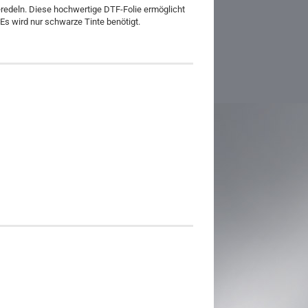
eredeln. Diese hochwertige DTF-Folie ermöglicht
 Es wird nur schwarze Tinte benötigt.