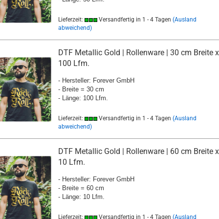
Lieferzeit:
Versandfertig in 1 - 4 Tagen
(Ausland
abweichend)
DTF Metallic Gold | Rollenware | 30 cm Breite x
100 Lfm.
- Hersteller: Forever GmbH
- Breite = 30 cm
- Länge: 100 Lfm.
Lieferzeit:
Versandfertig in 1 - 4 Tagen
(Ausland
abweichend)
DTF Metallic Gold | Rollenware | 60 cm Breite x
10 Lfm.
- Hersteller: Forever GmbH
- Breite = 60 cm
- Länge: 10 Lfm.
Lieferzeit:
Versandfertig in 1 - 4 Tagen
(Ausland