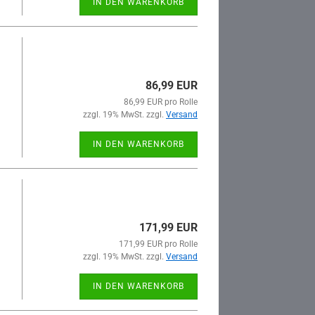
IN DEN WARENKORB
86,99 EUR
86,99 EUR pro Rolle
zzgl. 19% MwSt. zzgl.
Versand
IN DEN WARENKORB
171,99 EUR
171,99 EUR pro Rolle
zzgl. 19% MwSt. zzgl.
Versand
IN DEN WARENKORB