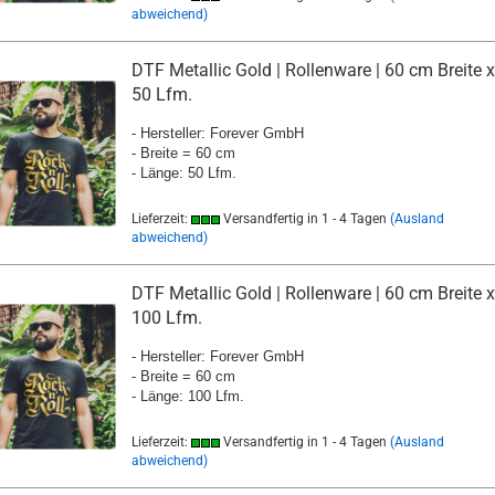
abweichend)
DTF Metallic Gold | Rollenware | 60 cm Breite x
50 Lfm.
- Hersteller: Forever GmbH
- Breite = 60 cm
- Länge: 50 Lfm.
Lieferzeit:
Versandfertig in 1 - 4 Tagen
(Ausland
abweichend)
DTF Metallic Gold | Rollenware | 60 cm Breite x
100 Lfm.
- Hersteller: Forever GmbH
- Breite = 60 cm
- Länge: 100 Lfm.
Lieferzeit:
Versandfertig in 1 - 4 Tagen
(Ausland
abweichend)