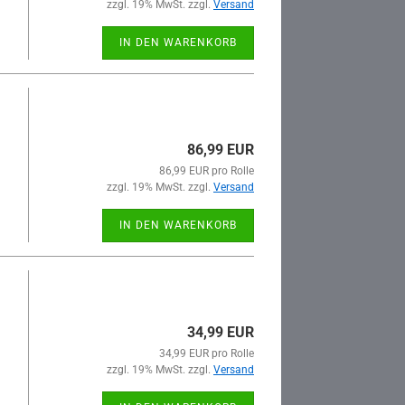
zzgl. 19% MwSt. zzgl.
Versand
IN DEN WARENKORB
86,99 EUR
86,99 EUR pro Rolle
zzgl. 19% MwSt. zzgl.
Versand
IN DEN WARENKORB
34,99 EUR
34,99 EUR pro Rolle
zzgl. 19% MwSt. zzgl.
Versand