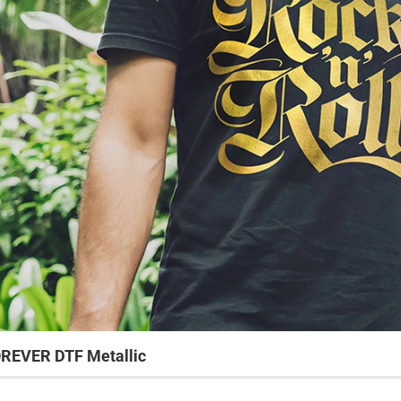
REVER DTF Metallic