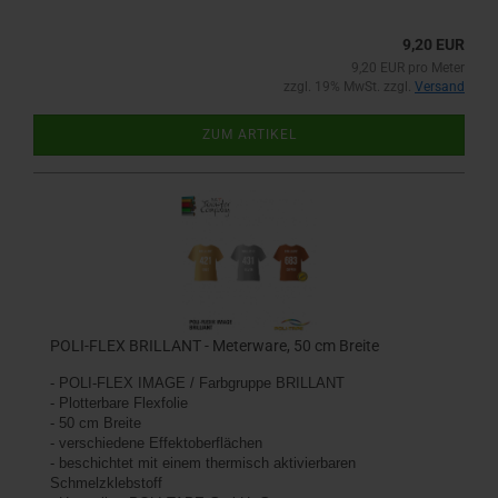
9,20 EUR
9,20 EUR pro Meter
zzgl. 19% MwSt. zzgl.
Versand
ZUM ARTIKEL
POLI-FLEX BRILLANT - Meterware, 50 cm Breite
- POLI-FLEX IMAGE / Farbgruppe BRILLANT
- Plotterbare Flexfolie
- 50 cm Breite
- verschiedene Effektoberflächen
- beschichtet mit einem thermisch aktivierbaren
Schmelzklebstoff