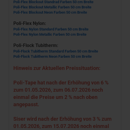
Poli-Flex Blockout Standrad Farben 50 cm Breite
Poli-Flex Blockout Metallic Farben 50 cm Breite
Poli-Flex Blockout Neon Farben 50 cm Breite
Poli-Flex Nylon:
Poli-Flex Nylon Standard Farben 50 cm Breite
Poli-Flex Nylon Metallic Farben 50 cm Breite
Poli-Flock Tubitherm:
Poli-Flock Tubitherm Standard Farben 50 cm Breite
Poli-Flock Tubitherm Neon Farben 50 cm Breite
Hinweis zur Aktuellen Preissituation:
Poli-Tape hat nach der Erhöhung von 6 %
zum 01.05.2026, zum 06.07.2026 noch
einmal die Preise um 2 % nach oben
angepasst.
Siser wird nach der Erhöhung von 3 % zum
01.05.2026, zum 15.07.2026 noch einmal