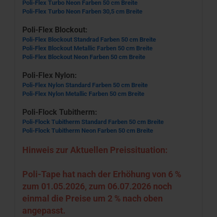
Poli-Flex Turbo Neon Farben 50 cm Breite
Poli-Flex Turbo Neon Farben 30,5 cm Breite
Poli-Flex Blockout:
Poli-Flex Blockout Standrad Farben 50 cm Breite
Poli-Flex Blockout Metallic Farben 50 cm Breite
Poli-Flex Blockout Neon Farben 50 cm Breite
Poli-Flex Nylon:
Poli-Flex Nylon Standard Farben 50 cm Breite
Poli-Flex Nylon Metallic Farben 50 cm Breite
Poli-Flock Tubitherm:
Poli-Flock Tubitherm Standard Farben 50 cm Breite
Poli-Flock Tubitherm Neon Farben 50 cm Breite
Hinweis zur Aktuellen Preissituation:
Poli-Tape hat nach der Erhöhung von 6 %
zum 01.05.2026, zum 06.07.2026 noch
einmal die Preise um 2 % nach oben
angepasst.