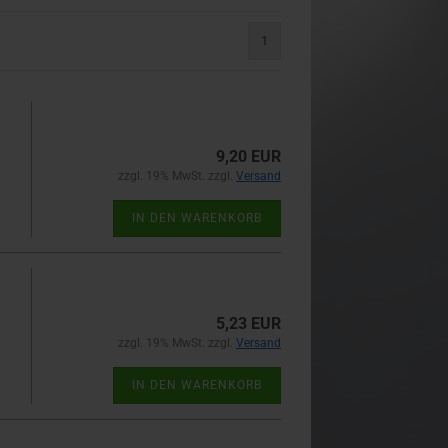
1
9,20 EUR
zzgl. 19% MwSt. zzgl.
Versand
IN DEN WARENKORB
5,23 EUR
zzgl. 19% MwSt. zzgl.
Versand
IN DEN WARENKORB