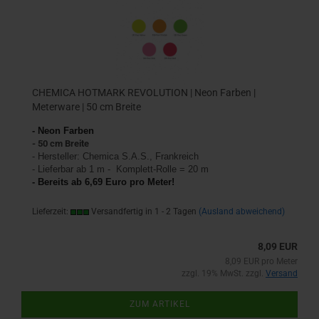
CHEMICA HOTMARK REVOLUTION | Neon Farben |
Meterware | 50 cm Breite
- Neon Farben
- 50 cm Breite
- Hersteller: Chemica S.A.S., Frankreich
- Lieferbar ab 1 m - Komplett-Rolle = 20 m
- Bereits ab 6,69 Euro pro Meter!
Lieferzeit:
Versandfertig in 1 - 2 Tagen
(Ausland abweichend)
8,09 EUR
8,09 EUR pro Meter
zzgl. 19% MwSt. zzgl.
Versand
ZUM ARTIKEL