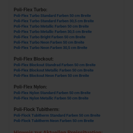
Poli-Flex Turbo:
Poli-Flex Turbo Standard Farben 50 cm Breite
Poli-Flex Turbo Standard Farben 30,5 cm Breite
Poli-Flex Turbo Metallic Farben 50 cm Breite
Poli-Flex Turbo Metallic Farben 30,5 cm Breite
Poli-Flex Turbo Bright Farben 50 cm Breite
Poli-Flex Turbo Neon Farben 50 cm Breite
Poli-Flex Turbo Neon Farben 30,5 cm Breite
Poli-Flex Blockout:
Poli-Flex Blockout Standrad Farben 50 cm Breite
Poli-Flex Blockout Metallic Farben 50 cm Breite
Poli-Flex Blockout Neon Farben 50 cm Breite
Poli-Flex Nylon:
Poli-Flex Nylon Standard Farben 50 cm Breite
Poli-Flex Nylon Metallic Farben 50 cm Breite
Poli-Flock Tubitherm:
Poli-Flock Tubitherm Standard Farben 50 cm Breite
Poli-Flock Tubitherm Neon Farben 50 cm Breite
Hinweis zur Aktuellen Preissituation: