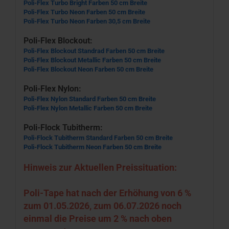
Poli-Flex Turbo Bright Farben 50 cm Breite
Poli-Flex Turbo Neon Farben 50 cm Breite
Poli-Flex Turbo Neon Farben 30,5 cm Breite
Poli-Flex Blockout:
Poli-Flex Blockout Standrad Farben 50 cm Breite
Poli-Flex Blockout Metallic Farben 50 cm Breite
Poli-Flex Blockout Neon Farben 50 cm Breite
Poli-Flex Nylon:
Poli-Flex Nylon Standard Farben 50 cm Breite
Poli-Flex Nylon Metallic Farben 50 cm Breite
Poli-Flock Tubitherm:
Poli-Flock Tubitherm Standard Farben 50 cm Breite
Poli-Flock Tubitherm Neon Farben 50 cm Breite
Hinweis zur Aktuellen Preissituation:
Poli-Tape hat nach der Erhöhung von 6 %
zum 01.05.2026, zum 06.07.2026 noch
einmal die Preise um 2 % nach oben