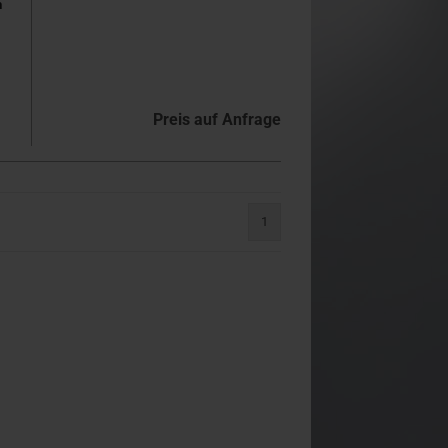
n
Preis auf Anfrage
1