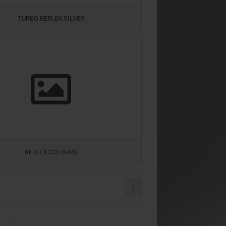
TURBO REFLEX SILVER
REFLEX COLOURS
1