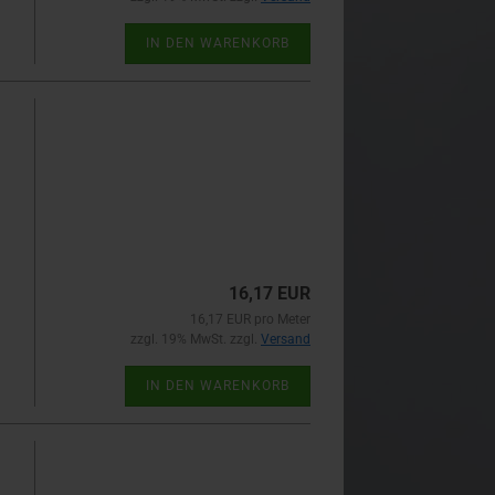
IN DEN WARENKORB
16,17 EUR
16,17 EUR pro Meter
zzgl. 19% MwSt. zzgl.
Versand
IN DEN WARENKORB