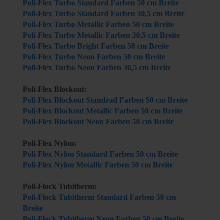
Poli-Flex Turbo Standard Farben 50 cm Breite
Poli-Flex Turbo Standard Farben 30,5 cm Breite
Poli-Flex Turbo Metallic Farben 50 cm Breite
Poli-Flex Turbo Metallic Farben 30,5 cm Breite
Poli-Flex Turbo Bright Farben 50 cm Breite
Poli-Flex Turbo Neon Farben 50 cm Breite
Poli-Flex Turbo Neon Farben 30,5 cm Breite
Poli-Flex Blockout:
Poli-Flex Blockout Standrad Farben 50 cm Breite
Poli-Flex Blockout Metallic Farben 50 cm Breite
Poli-Flex Blockout Neon Farben 50 cm Breite
Poli-Flex Nylon:
Poli-Flex Nylon Standard Farben 50 cm Breite
Poli-Flex Nylon Metallic Farben 50 cm Breite
Poli-Flock Tubitherm:
Poli-Flock Tubitherm Standard Farben 50 cm
Breite
Poli-Flock Tubitherm Neon Farben 50 cm Breite