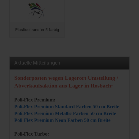
Plastisoltransfer 5-farbig
Aktuelle Mitteilungen
Sonderposten wegen Lagerort Umstellung /
Abverkaufsaktion aus Lager in Rosbach:
Poli-Flex Premium:
Poli-Flex Premium Standard Farben 50 cm Breite
Poli-Flex Premium Metallic Farben 50 cm Breite
Poli-Flex Premium Neon Farben 50 cm Breite
Poli-Flex Turbo: