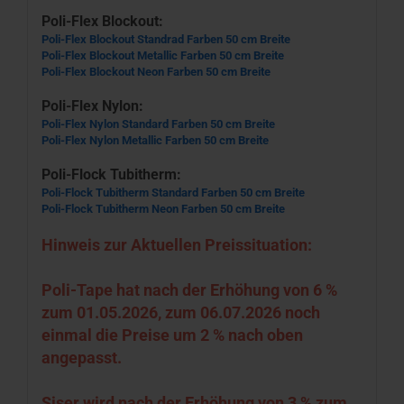
Poli-Flex Blockout:
Poli-Flex Blockout Standrad Farben 50 cm Breite
Poli-Flex Blockout Metallic Farben 50 cm Breite
Poli-Flex Blockout Neon Farben 50 cm Breite
Poli-Flex Nylon:
Poli-Flex Nylon Standard Farben 50 cm Breite
Poli-Flex Nylon Metallic Farben 50 cm Breite
Poli-Flock Tubitherm:
Poli-Flock Tubitherm Standard Farben 50 cm Breite
Poli-Flock Tubitherm Neon Farben 50 cm Breite
Hinweis zur Aktuellen Preissituation:
Poli-Tape hat nach der Erhöhung von 6 %
zum 01.05.2026, zum 06.07.2026 noch
einmal die Preise um 2 % nach oben
angepasst.
Siser wird nach der Erhöhung von 3 % zum