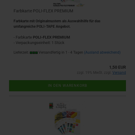
Farbkarte POLI-FLEX PREMIUM
Farbkarte mit Originalmustern als Auswahlhilfe für das
umfangreiche POLI-TAPE Angebot.
- Farbkarte
POLI-FLEX PREMIUM
- Verpackungseinheit: 1 Stück
Lieferzeit:
Versandfertig in 1 - 4 Tagen
(Ausland abweichend)
1,50 EUR
zzgl. 19% MwSt. zzgl.
Versand
IN DEN WARENKORB