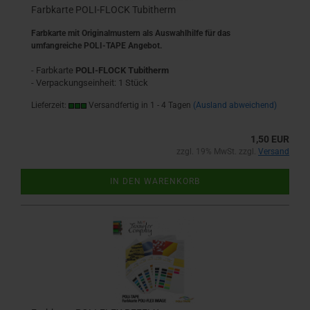
Farbkarte POLI-FLOCK Tubitherm
Farbkarte mit Originalmustern als Auswahlhilfe für das
umfangreiche POLI-TAPE Angebot.
- Farbkarte
POLI-FLOCK
Tubitherm
- Verpackungseinheit: 1 Stück
Lieferzeit:
Versandfertig in 1 - 4 Tagen
(Ausland abweichend)
1,50 EUR
zzgl. 19% MwSt. zzgl.
Versand
IN DEN WARENKORB