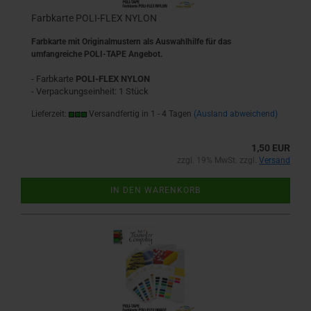
Farbkarte POLI-FLEX NYLON
Farbkarte mit Originalmustern als Auswahlhilfe für das
umfangreiche POLI-TAPE Angebot.
- Farbkarte
POLI-FLEX NYLON
- Verpackungseinheit: 1 Stück
Lieferzeit:
Versandfertig in 1 - 4 Tagen
(Ausland abweichend)
1,50 EUR
zzgl. 19% MwSt. zzgl.
Versand
IN DEN WARENKORB