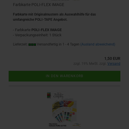
Farbkarte POLI-FLEX IMAGE
Farbkarte mit Originalmustern als Auswahlhilfe für das
umfangreiche POLI-TAPE Angebot.
- Farbkarte
POLI-FLEX IMAGE
- Verpackungseinheit: 1 Stück
Lieferzeit:
Versandfertig in 1 - 4 Tagen
(Ausland abweichend)
1,50 EUR
zzgl. 19% MwSt. zzgl.
Versand
IN DEN WARENKORB