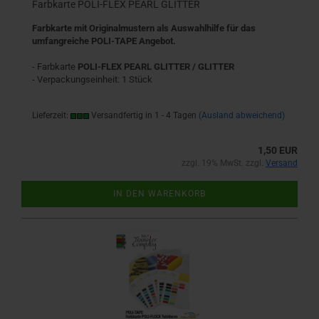
Farbkarte POLI-FLEX PEARL GLITTER
Farbkarte mit Originalmustern als Auswahlhilfe für das
umfangreiche POLI-TAPE Angebot.
- Farbkarte
POLI-FLEX PEARL GLITTER / GLITTER
- Verpackungseinheit: 1 Stück
Lieferzeit:
Versandfertig in 1 - 4 Tagen
(Ausland abweichend)
1,50 EUR
zzgl. 19% MwSt. zzgl.
Versand
IN DEN WARENKORB