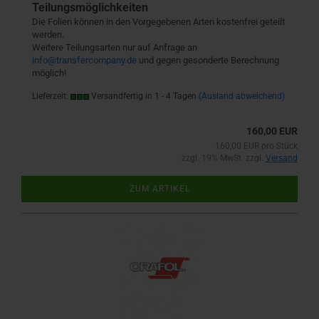
Teilungsmöglichkeiten
Die Folien können in den Vorgegebenen Arten kostenfrei geteilt
werden.
Weitere Teilungsarten nur auf Anfrage an
info@transfercompany.de
und gegen gesonderte Berechnung
möglich!
Lieferzeit:
Versandfertig in 1 - 4 Tagen
(Ausland abweichend)
160,00 EUR
160,00 EUR pro Stück
zzgl. 19% MwSt. zzgl.
Versand
ZUM ARTIKEL