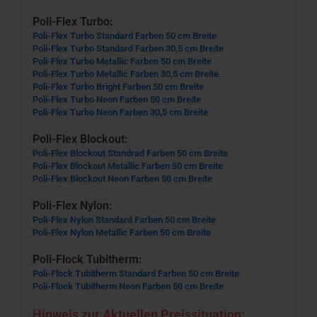
Poli-Flex Turbo:
Poli-Flex Turbo Standard Farben 50 cm Breite
Poli-Flex Turbo Standard Farben 30,5 cm Breite
Poli-Flex Turbo Metallic Farben 50 cm Breite
Poli-Flex Turbo Metallic Farben 30,5 cm Breite
Poli-Flex Turbo Bright Farben 50 cm Breite
Poli-Flex Turbo Neon Farben 50 cm Breite
Poli-Flex Turbo Neon Farben 30,5 cm Breite
Poli-Flex Blockout:
Poli-Flex Blockout Standrad Farben 50 cm Breite
Poli-Flex Blockout Metallic Farben 50 cm Breite
Poli-Flex Blockout Neon Farben 50 cm Breite
Poli-Flex Nylon:
Poli-Flex Nylon Standard Farben 50 cm Breite
Poli-Flex Nylon Metallic Farben 50 cm Breite
Poli-Flock Tubitherm:
Poli-Flock Tubitherm Standard Farben 50 cm Breite
Poli-Flock Tubitherm Neon Farben 50 cm Breite
Hinweis zur Aktuellen Preissituation: