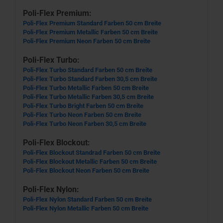
Poli-Flex Premium:
Poli-Flex Premium Standard Farben 50 cm Breite
Poli-Flex Premium Metallic Farben 50 cm Breite
Poli-Flex Premium Neon Farben 50 cm Breite
Poli-Flex Turbo:
Poli-Flex Turbo Standard Farben 50 cm Breite
Poli-Flex Turbo Standard Farben 30,5 cm Breite
Poli-Flex Turbo Metallic Farben 50 cm Breite
Poli-Flex Turbo Metallic Farben 30,5 cm Breite
Poli-Flex Turbo Bright Farben 50 cm Breite
Poli-Flex Turbo Neon Farben 50 cm Breite
Poli-Flex Turbo Neon Farben 30,5 cm Breite
Poli-Flex Blockout:
Poli-Flex Blockout Standrad Farben 50 cm Breite
Poli-Flex Blockout Metallic Farben 50 cm Breite
Poli-Flex Blockout Neon Farben 50 cm Breite
Poli-Flex Nylon:
Poli-Flex Nylon Standard Farben 50 cm Breite
Poli-Flex Nylon Metallic Farben 50 cm Breite