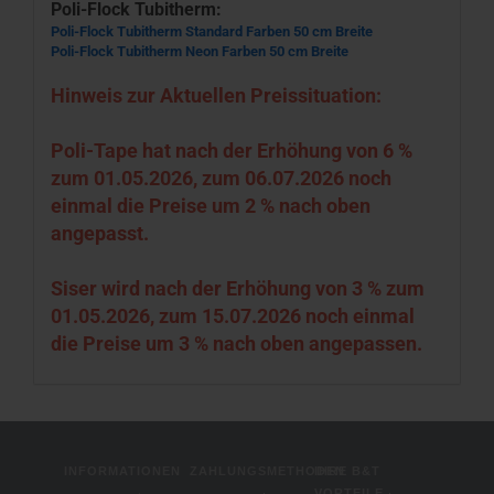
Poli-Flock Tubitherm:
Poli-Flock Tubitherm Standard Farben 50 cm Breite
Poli-Flock Tubitherm Neon Farben 50 cm Breite
Hinweis zur Aktuellen Preissituation:
Poli-Tape hat nach der Erhöhung von 6 %
zum 01.05.2026, zum 06.07.2026 noch
einmal die Preise um 2 % nach oben
angepasst.
Siser wird nach der Erhöhung von 3 % zum
01.05.2026, zum 15.07.2026 noch einmal
die Preise um 3 % nach oben angepassen.
INFORMATIONEN
ZAHLUNGSMETHODEN
IHRE B&T
VORTEILE