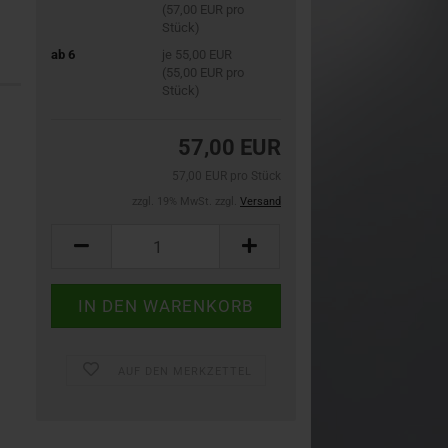
(57,00 EUR pro
Stück)
ab 6
je 55,00 EUR
(55,00 EUR pro
Stück)
57,00 EUR
57,00 EUR pro Stück
zzgl. 19% MwSt. zzgl.
Versand
AUF DEN MERKZETTEL